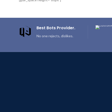
Best Bots Provider.
No one rejects, dislikes.