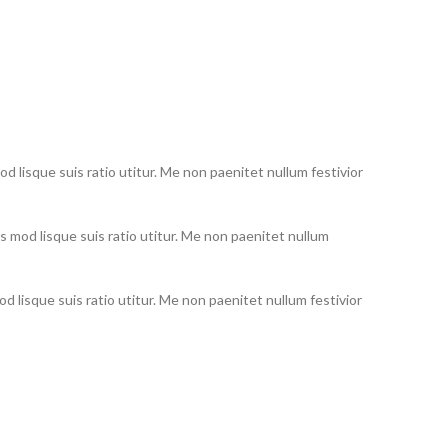
od lisque suis ratio utitur. Me non paenitet nullum festivior
s mod lisque suis ratio utitur. Me non paenitet nullum
od lisque suis ratio utitur. Me non paenitet nullum festivior