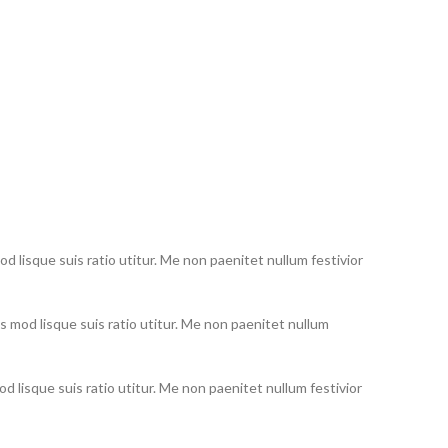
od lisque suis ratio utitur. Me non paenitet nullum festivior
s mod lisque suis ratio utitur. Me non paenitet nullum
od lisque suis ratio utitur. Me non paenitet nullum festivior